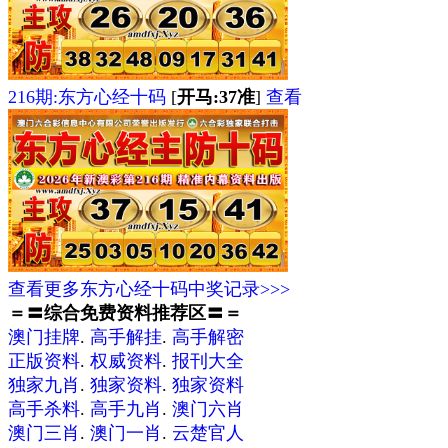
216期:东方心经十码
[
开马:37准
]
查看
查看更多东方心经十码中奖记录>>>
＝〓综合免费资料推荐区〓＝
澳门挂牌
.
高手解挂
.
高手解密
正版资料
.
权威资料
.
报刊大全
独家九肖
.
独家资料
.
独家资料
高手杀料
.
高手九肖
.
澳门六肖
澳门三肖
.
澳门一肖
.
云楚官人