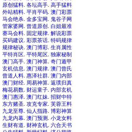
原创猛料
.
各坛高手
.
高手猛料
外站精料
.
平肖平码
.
澳门彩票
马会绝杀
.
金多宝网
.
鬼谷子网
管家婆网
.
曾道原创
.
白姐最准
赛马会料
.
固定规律
.
解说彩票
买码建议
.
彩票茶话
.
特码规律
规律秘诀
.
澳门博彩
.
生肖属性
平特肖区
.
平特尾区
.
独家秘制
澳门高手
.
澳门神算
.
奇门遁甲
玄机信息
.
澳门规律
.
澳门曾氏
曾道人料
.
惠泽社群
.
澳门内部
澳门财经
.
周易神算
.
返璞归真
梅花易数
.
财运童子
.
内部玄机
澳门惠泽
.
澳门红妹
.
招财中特
东方赌圣
.
攻克专家
.
芙蓉王料
九龙至尊
.
仙人指路
.
博彩神算
九龙内幕
.
澳门预测
.
小龙女料
生财有道
.
财神玄机
.
六合天书