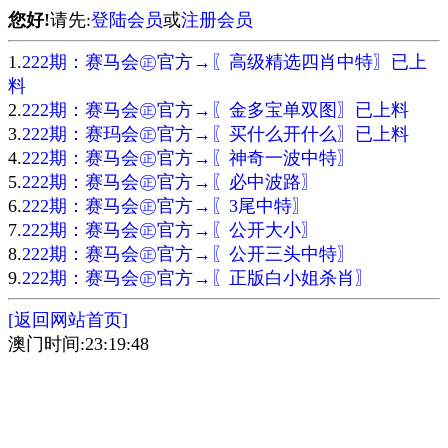
您好!
请先:
登陆会员
或
注册会员
1.
222期：赛马会㊣官方→〖高级精选四肖中特〗已上
料
2.
222期：赛马会㊣官方→〖金多宝单双图〗已上料
3.
222期：赛玛会㊣官方→〖买什么开什么〗已上料
4.
222期：赛马会㊣官方→〖神奇一波中特〗
5.
222期：赛马会㊣官方→〖必中波路〗
6.
222期：赛马会㊣官方→〖3尾中特〗
7.
222期：赛马会㊣官方→〖公开大小〗
8.
222期：赛马会㊣官方→〖公开三头中特〗
9.
222期：赛马会㊣官方→〖正版白小姐杀肖〗
[返回网站首页]
澳门时间:23:19:48