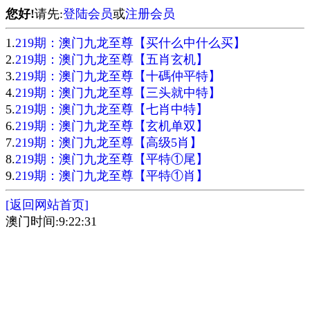
您好!
请先:
登陆会员
或
注册会员
1.
219期：澳门九龙至尊【买什么中什么买】
2.
219期：澳门九龙至尊【五肖玄机】
3.
219期：澳门九龙至尊【十碼仲平特】
4.
219期：澳门九龙至尊【三头就中特】
5.
219期：澳门九龙至尊【七肖中特】
6.
219期：澳门九龙至尊【玄机单双】
7.
219期：澳门九龙至尊【高级5肖】
8.
219期：澳门九龙至尊【平特①尾】
9.
219期：澳门九龙至尊【平特①肖】
[返回网站首页]
澳门时间:9:22:31