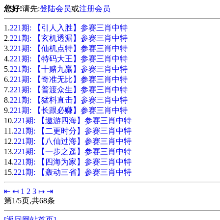
您好!
请先:
登陆会员
或
注册会员
1.
221期: 【引人入胜】参赛三肖中特
2.
221期: 【玄机透漏】参赛三肖中特
3.
221期: 【仙机点特】参赛三肖中特
4.
221期: 【特码大王】参赛三肖中特
5.
221期: 【十赌九羸】参赛三肖中特
6.
221期: 【奇准无比】参赛三肖中特
7.
221期: 【普渡众生】参赛三肖中特
8.
221期: 【猛料直击】参赛三肖中特
9.
221期: 【长跟必赚】参赛三肖中特
10.
221期: 【遨游四海】参赛三肖中特
11.
221期: 【二更时分】参赛三肖中特
12.
221期: 【八仙过海】参赛三肖中特
13.
221期: 【一步之遥】参赛三肖中特
14.
221期: 【四海为家】参赛三肖中特
15.
221期: 【轰动三省】参赛三肖中特
⇤
↤
1
2
3
↦
⇥
第1/5页,共68条
[返回网站首页]