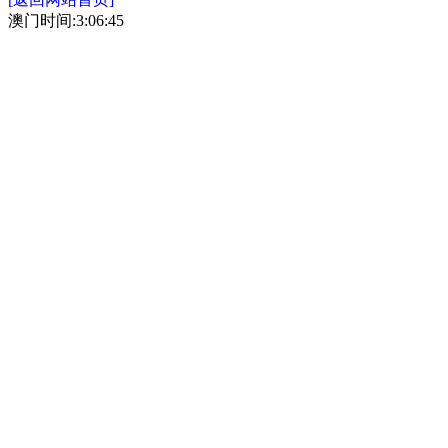
澳门时间:3:06:45