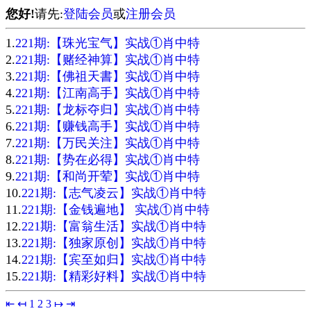
您好!
请先:
登陆会员
或
注册会员
1.
221期:【珠光宝气】实战①肖中特
2.
221期:【赌经神算】实战①肖中特
3.
221期:【佛祖天書】实战①肖中特
4.
221期:【江南高手】实战①肖中特
5.
221期:【龙标夺归】实战①肖中特
6.
221期:【赚钱高手】实战①肖中特
7.
221期:【万民关注】实战①肖中特
8.
221期:【势在必得】实战①肖中特
9.
221期:【和尚开荤】实战①肖中特
10.
221期:【志气凌云】实战①肖中特
11.
221期:【金钱遍地】 实战①肖中特
12.
221期:【富翁生活】实战①肖中特
13.
221期:【独家原创】实战①肖中特
14.
221期:【宾至如归】实战①肖中特
15.
221期:【精彩好料】实战①肖中特
⇤
↤
1
2
3
↦
⇥