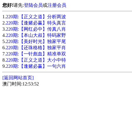
您好!
请先:
登陆会员
或
注册会员
1.
220期:【正义之道】分析两波
2.
220期:【逢赌必赢】特头真言
3.
220期:【网红必中】传真八肖
4.
220期:【本山大叔】特码家野
5.
220期:【美好时光】独家平尾
6.
220期:【还珠格格】独家平肖
7.
220期:【一针彪血】精准单双
8.
220期:【正义之道】大小中特
9.
220期:【逢赌必赢】一句六肖
[返回网站首页]
澳门时间:12:53:52