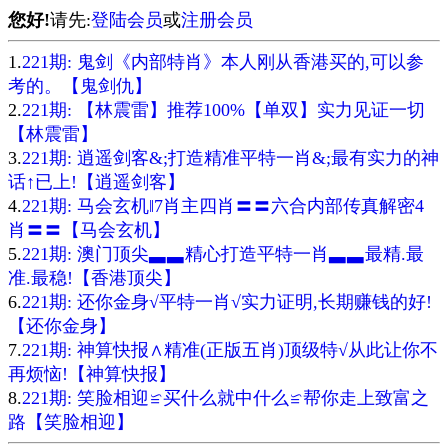
您好!
请先:
登陆会员
或
注册会员
1.
221期: 鬼剑《内部特肖》本人刚从香港买的,可以参
考的。【鬼剑仇】
2.
221期: 【林震雷】推荐100%【单双】实力见证一切
【林震雷】
3.
221期: 逍遥剑客&;打造精准平特一肖&;最有实力的神
话↑已上!【逍遥剑客】
4.
221期: 马会玄机‖7肖主四肖〓〓六合内部传真解密4
肖〓〓【马会玄机】
5.
221期: 澳门顶尖▃▃精心打造平特一肖▃▃最精.最
准.最稳!【香港顶尖】
6.
221期: 还你金身√平特一肖√实力证明,长期赚钱的好!
【还你金身】
7.
221期: 神算快报∧精准(正版五肖)顶级特√从此让你不
再烦恼!【神算快报】
8.
221期: 笑脸相迎≌买什么就中什么≌帮你走上致富之
路【笑脸相迎】