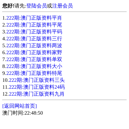
您好!
请先:
登陆会员
或
注册会员
1.
222期:澳门正版资料平肖
2.
222期:澳门正版资料平尾
3.
222期:澳门正版资料平码
4.
222期:澳门正版资料三行
5.
222期:澳门正版资料两波
6.
222期:澳门正版资料家野
7.
222期:澳门正版资料单双
8.
222期:澳门正版资料大小
9.
222期:澳门正版资料特尾
10.
222期:澳门正版资料三头
11.
222期:澳门正版资料24码
12.
222期:澳门正版资料九肖
[返回网站首页]
澳门时间:22:48:50