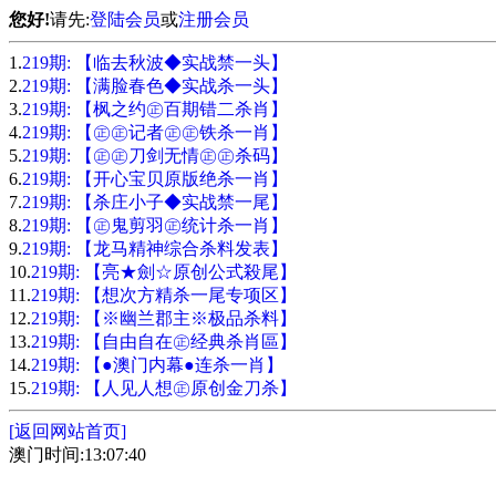
您好!
请先:
登陆会员
或
注册会员
1.
219期: 【临去秋波◆实战禁一头】
2.
219期: 【满脸春色◆实战杀一头】
3.
219期: 【枫之约㊣百期错二杀肖】
4.
219期: 【㊣㊣记者㊣㊣铁杀一肖】
5.
219期: 【㊣㊣刀剑无情㊣㊣杀码】
6.
219期: 【开心宝贝原版绝杀一肖】
7.
219期: 【杀庄小子◆实战禁一尾】
8.
219期: 【㊣鬼剪羽㊣统计杀一肖】
9.
219期: 【龙马精神综合杀料发表】
10.
219期: 【亮★劍☆原创公式殺尾】
11.
219期: 【想次方精杀一尾专项区】
12.
219期: 【※幽兰郡主※极品杀料】
13.
219期: 【自由自在㊣经典杀肖區】
14.
219期: 【●澳门内幕●连杀一肖】
15.
219期: 【人见人想㊣原创金刀杀】
[返回网站首页]
澳门时间:13:07:40