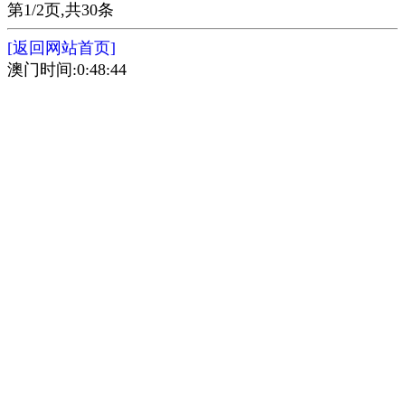
第1/2页,共30条
[返回网站首页]
澳门时间:0:48:44