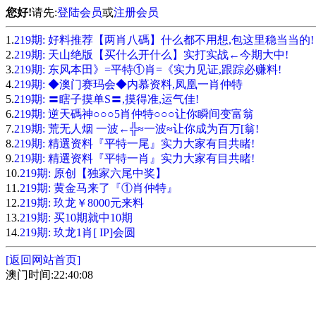
您好!
请先:
登陆会员
或
注册会员
1.
219期: 好料推荐【两肖八碼】什么都不用想,包这里稳当当的!
2.
219期: 天山绝版【买什么开什么】实打实战←今期大中!
3.
219期: 东风本田》=平特①肖=《实力见证,跟踪必赚料!
4.
219期: ◆澳门赛玛会◆内慕资料,凤凰一肖仲特
5.
219期: 〓瞎子摸单S〓,摸得准,运气佳!
6.
219期: 逆天碼神○○○5肖仲特○○○让你瞬间变富翁
7.
219期: 荒无人烟 一波←╬≈一波≈让你成为百万[翁!
8.
219期: 精選资料『平特一尾』实力大家有目共睹!
9.
219期: 精選资料『平特一肖』实力大家有目共睹!
10.
219期: 原创【独家六尾中奖】
11.
219期: 黄金马来了『①肖仲特』
12.
219期: 玖龙￥8000元来料
13.
219期: 买10期就中10期
14.
219期: 玖龙1肖[ IP]会圆
[返回网站首页]
澳门时间:22:40:08