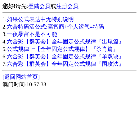
您好!
请先:
登陆会员
或
注册会员
1.
如果公式表达中无特别说明
2.
六合特码活公式:高智商+个人运气=特码
3.
一夜暴富不是不可能
4.
六合彩【群英会】全年固定公式规律『出尾篇』
5.
公式规律┣【全年固定公式规律】『杀肖篇』
6.
六合彩【群英会】全年固定公式规律『单双诀』
7.
六合彩【群英会】全年固定公式规律『围攻法』
[返回网站首页]
澳门时间:10:57:33