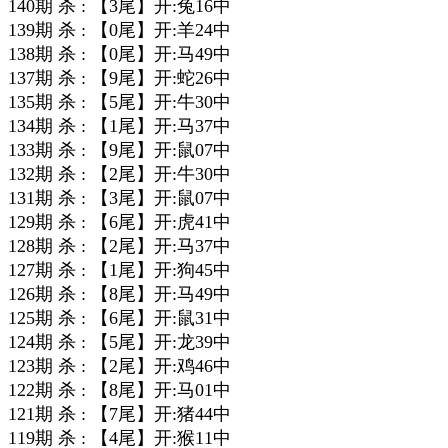
140期 杀 : 【3尾】开:兔16中
139期 杀 : 【0尾】开:羊24中
138期 杀 : 【0尾】开:马49中
137期 杀 : 【9尾】开:蛇26中
135期 杀 : 【5尾】开:牛30中
134期 杀 : 【1尾】开:马37中
133期 杀 : 【9尾】开:鼠07中
132期 杀 : 【2尾】开:牛30中
131期 杀 : 【3尾】开:鼠07中
129期 杀 : 【6尾】开:虎41中
128期 杀 : 【2尾】开:马37中
127期 杀 : 【1尾】开:狗45中
126期 杀 : 【8尾】开:马49中
125期 杀 : 【6尾】开:鼠31中
124期 杀 : 【5尾】开:龙39中
123期 杀 : 【2尾】开:鸡46中
122期 杀 : 【8尾】开:马01中
121期 杀 : 【7尾】开:猪44中
119期 杀 : 【4尾】开:猴11中