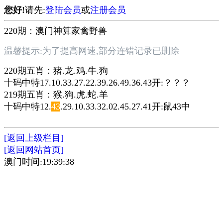
您好!
请先:
登陆会员
或
注册会员
220期：澳门神算家禽野兽
温馨提示:为了提高网速,部分连错记录已删除
220期五肖：猪.龙.鸡.牛.狗
十码中特17.10.33.27.22.39.26.49.36.43开:？？？
219期五肖：猴.狗.虎.蛇.羊
十码中特12.
43
.29.10.33.32.02.45.27.41开:鼠43中
[返回上级栏目]
[返回网站首页]
澳门时间:19:39:38