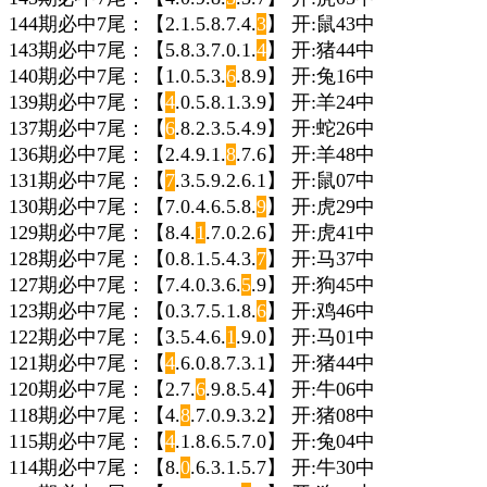
144期必中7尾：【2.1.5.8.7.4.
3
】 开:鼠43中
143期必中7尾：【5.8.3.7.0.1.
4
】 开:猪44中
140期必中7尾：【1.0.5.3.
6
.8.9】 开:兔16中
139期必中7尾：【
4
.0.5.8.1.3.9】 开:羊24中
137期必中7尾：【
6
.8.2.3.5.4.9】 开:蛇26中
136期必中7尾：【2.4.9.1.
8
.7.6】 开:羊48中
131期必中7尾：【
7
.3.5.9.2.6.1】 开:鼠07中
130期必中7尾：【7.0.4.6.5.8.
9
】 开:虎29中
129期必中7尾：【8.4.
1
.7.0.2.6】 开:虎41中
128期必中7尾：【0.8.1.5.4.3.
7
】 开:马37中
127期必中7尾：【7.4.0.3.6.
5
.9】 开:狗45中
123期必中7尾：【0.3.7.5.1.8.
6
】 开:鸡46中
122期必中7尾：【3.5.4.6.
1
.9.0】 开:马01中
121期必中7尾：【
4
.6.0.8.7.3.1】 开:猪44中
120期必中7尾：【2.7.
6
.9.8.5.4】 开:牛06中
118期必中7尾：【4.
8
.7.0.9.3.2】 开:猪08中
115期必中7尾：【
4
.1.8.6.5.7.0】 开:兔04中
114期必中7尾：【8.
0
.6.3.1.5.7】 开:牛30中