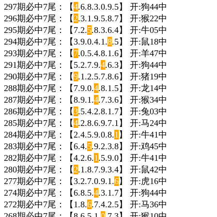
297期必中7尾：【
4
.6.8.3.0.9.5】 开:狗44中
296期必中7尾：【
2
.3.1.9.5.8.7】 开:猴22中
295期必中7尾：【7.2.
5
.8.3.6.4】 开:牛05中
294期必中7尾：【3.9.0.4.1.
8
.5】 开:鼠18中
293期必中7尾：【
7
.0.5.4.8.1.6】 开:羊47中
291期必中7尾：【5.2.7.9.
4
.6.3】 开:狗44中
290期必中7尾：【
9
.1.2.5.7.8.6】 开:猪19中
288期必中7尾：【7.9.0.
4
.8.1.5】 开:龙14中
287期必中7尾：【8.9.1.
4
.7.3.6】 开:猴34中
286期必中7尾：【
3
.5.4.2.8.1.7】 开:兔03中
285期必中7尾：【
4
.2.8.6.9.7.1】 开:马24中
284期必中7尾：【2.4.5.9.0.8.
1
】 开:牛41中
283期必中7尾：【6.4.
5
.9.2.3.8】 开:鸡45中
282期必中7尾：【4.2.6.
1
.5.9.0】 开:牛41中
280期必中7尾：【
2
.1.8.7.9.3.4】 开:鼠42中
277期必中7尾：【3.2.7.0.9.1.
6
】 开:虎16中
274期必中7尾：【6.8.5.
4
.3.1.7】 开:狗44中
272期必中7尾：【1.8.
6
.7.4.2.5】 开:马36中
268期必中7尾：【8.6.5.1.
0
.7.3】 开:猴10中