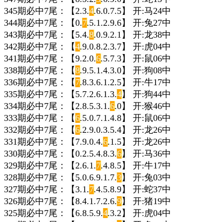
345期必中7尾：【2.3.
4
.6.0.7.5】 开:马24中
344期必中7尾：【0.
7
.5.1.2.9.6】 开:兔27中
343期必中7尾：【5.4.
8
.0.9.2.1】 开:龙38中
342期必中7尾：【
4
.9.0.8.2.3.7】 开:虎04中
341期必中7尾：【9.2.0.
6
.5.7.3】 开:鼠06中
338期必中7尾：【
8
.9.5.1.4.3.0】 开:狗08中
336期必中7尾：【
7
.8.3.6.1.2.5】 开:牛17中
335期必中7尾：【5.7.2.6.1.3.
4
】 开:狗44中
334期必中7尾：【2.8.5.3.1.
6
.0】 开:猴46中
333期必中7尾：【
6
.5.0.7.1.4.8】 开:鼠06中
332期必中7尾：【
6
.2.9.0.3.5.4】 开:龙26中
331期必中7尾：【7.9.0.4.
6
.1.5】 开:龙26中
330期必中7尾：【0.2.5.4.8.3.
6
】 开:马36中
329期必中7尾：【2.6.1.
7
.4.8.5】 开:牛17中
328期必中7尾：【5.0.6.9.1.7.
3
】 开:兔03中
327期必中7尾：【3.1.
7
.4.5.8.9】 开:蛇37中
326期必中7尾：【8.4.1.7.2.6.
9
】 开:猪19中
325期必中7尾：【6.8.5.9.
4
.3.2】 开:虎04中