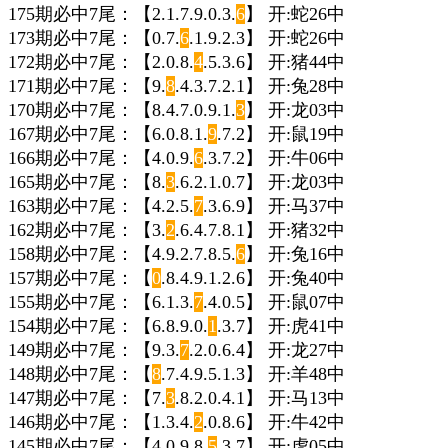
175期必中7尾：【2.1.7.9.0.3.
6
】 开:蛇26中
173期必中7尾：【0.7.
6
.1.9.2.3】 开:蛇26中
172期必中7尾：【2.0.8.
4
.5.3.6】 开:猪44中
171期必中7尾：【9.
8
.4.3.7.2.1】 开:兔28中
170期必中7尾：【8.4.7.0.9.1.
3
】 开:龙03中
167期必中7尾：【6.0.8.1.
9
.7.2】 开:鼠19中
166期必中7尾：【4.0.9.
6
.3.7.2】 开:牛06中
165期必中7尾：【8.
3
.6.2.1.0.7】 开:龙03中
163期必中7尾：【4.2.5.
7
.3.6.9】 开:马37中
162期必中7尾：【3.
2
.6.4.7.8.1】 开:猪32中
158期必中7尾：【4.9.2.7.8.5.
6
】 开:兔16中
157期必中7尾：【
0
.8.4.9.1.2.6】 开:兔40中
155期必中7尾：【6.1.3.
7
.4.0.5】 开:鼠07中
154期必中7尾：【6.8.9.0.
1
.3.7】 开:虎41中
149期必中7尾：【9.3.
7
.2.0.6.4】 开:龙27中
148期必中7尾：【
8
.7.4.9.5.1.3】 开:羊48中
147期必中7尾：【7.
3
.8.2.0.4.1】 开:马13中
146期必中7尾：【1.3.4.
2
.0.8.6】 开:牛42中
145期必中7尾：【4.0.9.8.
5
.3.7】 开:虎05中