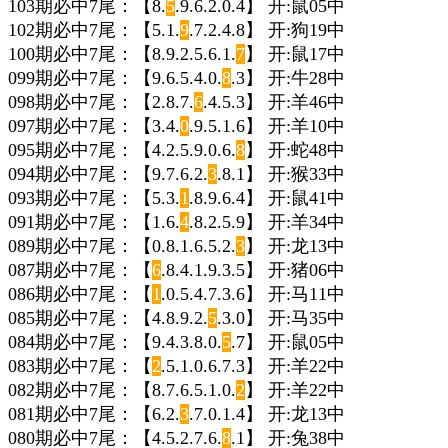
103期必中7尾：【8.
5
.9.6.2.0.4】 开:鼠05中
102期必中7尾：【5.1.
9
.7.2.4.8】 开:狗19中
100期必中7尾：【8.9.2.5.6.1.
7
】 开:鼠17中
099期必中7尾：【9.6.5.4.0.
8
.3】 开:牛28中
098期必中7尾：【2.8.7.
6
.4.5.3】 开:羊46中
097期必中7尾：【3.4.
0
.9.5.1.6】 开:羊10中
095期必中7尾：【4.2.5.9.0.6.
8
】 开:蛇48中
094期必中7尾：【9.7.6.2.
3
.8.1】 开:猴33中
093期必中7尾：【5.3.
1
.8.9.6.4】 开:鼠41中
091期必中7尾：【1.6.
4
.8.2.5.9】 开:羊34中
089期必中7尾：【0.8.1.6.5.2.
3
】 开:龙13中
087期必中7尾：【
6
.8.4.1.9.3.5】 开:猪06中
086期必中7尾：【
1
.0.5.4.7.3.6】 开:马11中
085期必中7尾：【4.8.9.2.
5
.3.0】 开:马35中
084期必中7尾：【9.4.3.8.0.
5
.7】 开:鼠05中
083期必中7尾：【
2
.5.1.0.6.7.3】 开:羊22中
082期必中7尾：【8.7.6.5.1.0.
2
】 开:羊22中
081期必中7尾：【6.2.
3
.7.0.1.4】 开:龙13中
080期必中7尾：【4.5.2.7.6.
8
.1】 开:兔38中