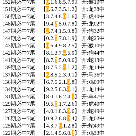
152期必中7尾：【
0
.1.6.8.5.7.9】 开:猴10中
151期必中7尾：【
8
.6.7.3.5.1.2】 开:龙38中
150期必中7尾：【3.7.4.8.
0
.1.6】 开:虎40中
148期必中7尾：【9.4.
2
.5.0.7.8】 开:龙02中
147期必中7尾：【
2
.7.4.1.5.9.8】 开:狗32中
144期必中7尾：【0.2.
5
.7.8.1.9】 开:蛇25中
143期必中7尾：【
0
.6.4.9.8.2.5】 开:猴10中
142期必中7尾：【8.1.3.7.
4
.5.0】 开:狗44中
141期必中7尾：【8.7.
3
.5.0.9.6】 开:蛇13中
139期必中7尾：【8.7.5.3.
4
.1.2】 开:龙14中
137期必中7尾：【
6
.8.5.2.3.9.1】 开:马36中
136期必中7尾：【6.7.5.2.1.
9
.8】 开:鸡09中
134期必中7尾：【9.2.5.8.3.
4
.1】 开:龙14中
131期必中7尾：【8.0.1.6.2.4.
7
】 开:羊47中
129期必中7尾：【9.5.
0
.1.7.2.6】 开:虎40中
127期必中7尾：【4.0.1.8.3.
9
.6】 开:蛇49中
126期必中7尾：【0.9.7.6.8.
2
.4】 开:龙02中
125期必中7尾：【4.3.7.
9
.1.2.8】 开:蛇49中
122期必中7尾：【2.1.4.5.6.0.
3
】 开:鸡33中