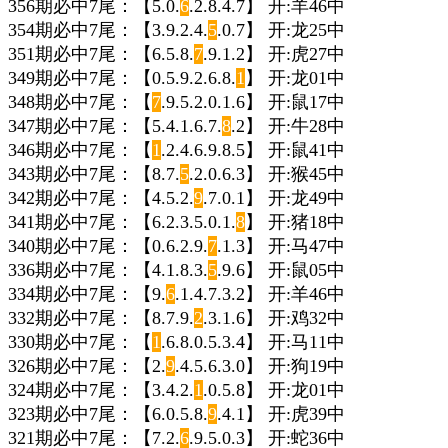
356期必中7尾：【5.0.
6
.2.8.4.7】 开:羊46中
354期必中7尾：【3.9.2.4.
5
.0.7】 开:龙25中
351期必中7尾：【6.5.8.
7
.9.1.2】 开:虎27中
349期必中7尾：【0.5.9.2.6.8.
1
】 开:龙01中
348期必中7尾：【
7
.9.5.2.0.1.6】 开:鼠17中
347期必中7尾：【5.4.1.6.7.
8
.2】 开:牛28中
346期必中7尾：【
1
.2.4.6.9.8.5】 开:鼠41中
343期必中7尾：【8.7.
5
.2.0.6.3】 开:猴45中
342期必中7尾：【4.5.2.
9
.7.0.1】 开:龙49中
341期必中7尾：【6.2.3.5.0.1.
8
】 开:猪18中
340期必中7尾：【0.6.2.9.
7
.1.3】 开:马47中
336期必中7尾：【4.1.8.3.
5
.9.6】 开:鼠05中
334期必中7尾：【9.
6
.1.4.7.3.2】 开:羊46中
332期必中7尾：【8.7.9.
2
.3.1.6】 开:鸡32中
330期必中7尾：【
1
.6.8.0.5.3.4】 开:马11中
326期必中7尾：【2.
9
.4.5.6.3.0】 开:狗19中
324期必中7尾：【3.4.2.
1
.0.5.8】 开:龙01中
323期必中7尾：【6.0.5.8.
9
.4.1】 开:虎39中
321期必中7尾：【7.2.
6
.9.5.0.3】 开:蛇36中