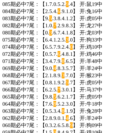
085期必中7尾：【1.7.0.5.2.
9
.4】 开:鼠19中
084期必中7尾：【2.5.4.
6
.9.1.0】 开:兔16中
083期必中7尾：【9.
5
.3.8.4.1.2】 开:虎05中
082期必中7尾：【1.0.
7
.2.9.8.3】 开:龙27中
080期必中7尾：【0.
3
.6.7.4.1.8】 开:龙03中
075期必中7尾：【6.4.1.2.5.
3
.0】 开:狗33中
074期必中7尾：【6.5.7.9.2.4.
0
】 开:鸡10中
072期必中7尾：【0.5.7.
6
.4.8.1】 开:鸡46中
071期必中7尾：【3.4.7.9.
8
.6.5】 开:羊48中
069期必中7尾：【9.0.
4
.8.3.5.7】 开:羊24中
068期必中7尾：【2.1.8.9.
3
.7.0】 开:猴23中
067期必中7尾：【0.8.1.9.2.
5
.7】 开:虎05中
066期必中7尾：【6.2.5.
7
.3.0.1】 开:马37中
065期必中7尾：【9.8.
5
.6.2.1.7】 开:虎05中
064期必中7尾：【7.6.
8
.5.2.3.0】 开:牛18中
063期必中7尾：【0.5.3.4.
8
.1.9】 开:兔28中
062期必中7尾：【2.8.9.0.1.
4
.6】 开:羊24中
060期必中7尾：【0.3.2.6.5.8.
9
】 开:狗09中
059期必中7尾：【1.5.
0
.8.4.9.7】 开:鸡10中