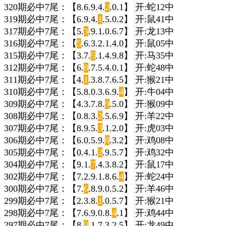
320期必中7尾：【8.6.9.4.
2
.0.1】 开:蛇12中
319期必中7尾：【6.9.4.
1
.5.0.2】 开:鼠41中
317期必中7尾：【5.
3
.9.1.0.6.7】 开:龙13中
316期必中7尾：【
5
.6.3.2.1.4.0】 开:鼠05中
315期必中7尾：【3.7.
5
.1.4.9.8】 开:马35中
312期必中7尾：【6.
8
.7.5.4.0.1】 开:蛇48中
311期必中7尾：【4.
1
.3.8.7.6.5】 开:猴21中
310期必中7尾：【5.8.0.3.6.9.
4
】 开:牛04中
309期必中7尾：【4.3.7.8.
9
.5.0】 开:猴09中
308期必中7尾：【0.8.3.
2
.5.6.9】 开:羊22中
307期必中7尾：【8.9.5.
3
.1.2.0】 开:虎03中
306期必中7尾：【6.0.5.9.
8
.3.2】 开:鸡08中
305期必中7尾：【0.4.1.
2
.9.5.7】 开:鸡32中
304期必中7尾：【9.1.
7
.4.3.8.2】 开:鼠17中
302期必中7尾：【7.2.9.1.8.6.
4
】 开:蛇24中
300期必中7尾：【7.
6
.8.9.0.5.2】 开:羊46中
299期必中7尾：【2.3.8.
1
.0.5.7】 开:猴21中
298期必中7尾：【7.6.9.0.8.
4
.1】 开:鸡44中
297期必中7尾：【8.
9
.1.7.3.2.5】 开:龙49中