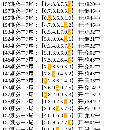
158期必中7尾：【1.4.3.8.7.5.
0
】 开:鸡20中
157期必中7尾：【0.7.8.1.9.3.
5
】 开:猴45中
155期必中7尾：【0.
4
.3.6.8.1.9】 开:鸡44中
154期必中7尾：【4.7.9.3.1.
6
.2】 开:羊46中
153期必中7尾：【6.5.4.1.7.0.
2
】 开:鸡32中
152期必中7尾：【5.8.0.9.4.
1
.6】 开:猴21中
149期必中7尾：【0.3.4.8.6.7.
2
】 开:羊22中
147期必中7尾：【5.1.3.9.6.0.
2
】 开:兔02中
146期必中7尾：【7.5.0.2.8.4.
3
】 开:狗43中
145期必中7尾：【7.
2
.6.5.0.3.9】 开:兔02中
141期必中7尾：【7.8.
3
.9.4.5.2】 开:狗43中
140期必中7尾：【
5
.2.8.6.1.4.9】 开:马35中
139期必中7尾：【3.6.9.
4
.0.7.5】 开:兔14中
137期必中7尾：【
6
.8.2.0.9.5.3】 开:牛16中
136期必中7尾：【1.3.0.7.6.
4
.2】 开:鸡44中
134期必中7尾：【3.1.8.
9
.5.7.0】 开:狗19中
132期必中7尾：【4.8.1.6.3.
7
.5】 开:龙37中
131期必中7尾：【3.8.9.5.2.7.
4
】 开:牛04中
130期必中7尾：【0.8.1.
7
.4.2.9】 开:鼠17中