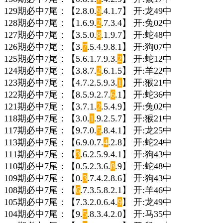
129期必中7尾：【2.8.0.
9
.4.1.7】 开:龙49中
128期必中7尾：【1.6.9.
2
.7.3.4】 开:兔02中
127期必中7尾：【3.5.0.
8
.1.9.7】 开:蛇48中
126期必中7尾：【3.
7
.5.4.9.8.1】 开:狗07中
125期必中7尾：【5.6.1.7.9.3.
2
】 开:蛇12中
124期必中7尾：【3.8.7.
2
.6.1.5】 开:羊22中
123期必中7尾：【4.7.2.5.9.3.
1
】 开:猴21中
122期必中7尾：【8.5.9.2.7.
6
.1】 开:蛇36中
121期必中7尾：【3.7.1.
2
.5.4.9】 开:兔02中
118期必中7尾：【3.0.
1
.9.2.5.7】 开:猴21中
117期必中7尾：【9.7.0.
5
.8.4.1】 开:龙25中
113期必中7尾：【6.9.0.7.
4
.2.8】 开:蛇24中
111期必中7尾：【
3
.6.2.5.9.4.1】 开:狗43中
110期必中7尾：【0.5.2.3.6.
8
.9】 开:蛇48中
109期必中7尾：【0.
3
.7.4.2.8.6】 开:狗43中
108期必中7尾：【
6
.7.3.5.8.2.1】 开:羊46中
105期必中7尾：【7.3.2.0.6.4.
9
】 开:龙49中
104期必中7尾：【9.
5
.8.3.4.2.0】 开:马35中