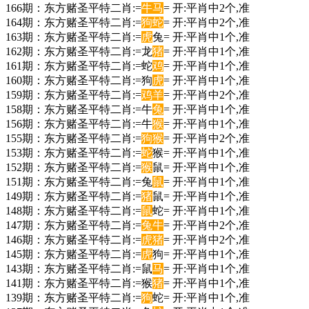
166期：东方赌圣平特二肖:=
牛
马
= 开:平肖中2个,准
164期：东方赌圣平特二肖:=
狗
蛇
= 开:平肖中2个,准
163期：东方赌圣平特二肖:=
虎
兔= 开:平肖中1个,准
162期：东方赌圣平特二肖:=龙
猪
= 开:平肖中1个,准
161期：东方赌圣平特二肖:=蛇
鸡
= 开:平肖中1个,准
160期：东方赌圣平特二肖:=狗
虎
= 开:平肖中1个,准
159期：东方赌圣平特二肖:=
鸡
羊
= 开:平肖中2个,准
158期：东方赌圣平特二肖:=牛
兔
= 开:平肖中1个,准
156期：东方赌圣平特二肖:=牛
猴
= 开:平肖中1个,准
155期：东方赌圣平特二肖:=
狗
猴
= 开:平肖中2个,准
153期：东方赌圣平特二肖:=
蛇
猴= 开:平肖中1个,准
152期：东方赌圣平特二肖:=
猴
鼠= 开:平肖中1个,准
151期：东方赌圣平特二肖:=兔
鼠
= 开:平肖中1个,准
149期：东方赌圣平特二肖:=
猪
鼠= 开:平肖中1个,准
148期：东方赌圣平特二肖:=
鼠
蛇= 开:平肖中1个,准
147期：东方赌圣平特二肖:=
兔
牛
= 开:平肖中2个,准
146期：东方赌圣平特二肖:=
虎
猪
= 开:平肖中2个,准
145期：东方赌圣平特二肖:=
虎
狗= 开:平肖中1个,准
143期：东方赌圣平特二肖:=鼠
马
= 开:平肖中1个,准
141期：东方赌圣平特二肖:=猴
猪
= 开:平肖中1个,准
139期：东方赌圣平特二肖:=
狗
蛇= 开:平肖中1个,准