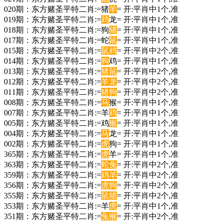
020期：东方赌圣平特二肖:=猪
羊
= 开:平肖中1个,准
019期：东方赌圣平特二肖:=
鸡
龙= 开:平肖中1个,准
018期：东方赌圣平特二肖:=狗
猪
= 开:平肖中1个,准
017期：东方赌圣平特二肖:=蛇
鼠
= 开:平肖中1个,准
015期：东方赌圣平特二肖:=
鼠
鸡
= 开:平肖中2个,准
014期：东方赌圣平特二肖:=
狗
鸡= 开:平肖中1个,准
013期：东方赌圣平特二肖:=
猪
鼠
= 开:平肖中2个,准
012期：东方赌圣平特二肖:=
羊
龙
= 开:平肖中2个,准
011期：东方赌圣平特二肖:=
猪
狗
= 开:平肖中2个,准
008期：东方赌圣平特二肖:=
马
猴= 开:平肖中1个,准
007期：东方赌圣平特二肖:=羊
鸡
= 开:平肖中1个,准
005期：东方赌圣平特二肖:=鸡
猴
= 开:平肖中1个,准
004期：东方赌圣平特二肖:=
马
龙= 开:平肖中1个,准
002期：东方赌圣平特二肖:=
虎
狗= 开:平肖中1个,准
365期：东方赌圣平特二肖:=
虎
羊= 开:平肖中1个,准
363期：东方赌圣平特二肖:=
蛇
兔
= 开:平肖中2个,准
359期：东方赌圣平特二肖:=
鸡
羊
= 开:平肖中2个,准
356期：东方赌圣平特二肖:=
虎
狗
= 开:平肖中2个,准
355期：东方赌圣平特二肖:=
鼠
猪
= 开:平肖中2个,准
353期：东方赌圣平特二肖:=羊
虎
= 开:平肖中1个,准
351期：东方赌圣平特二肖:=
兔
猴
= 开:平肖中2个,准