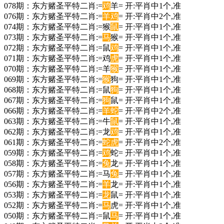
078期：东方赌圣平特二肖:=
鸡
羊= 开:平肖中1个,准
076期：东方赌圣平特二肖:=
羊
鸡
= 开:平肖中2个,准
074期：东方赌圣平特二肖:=猴
鼠
= 开:平肖中1个,准
073期：东方赌圣平特二肖:=
马
猴= 开:平肖中1个,准
072期：东方赌圣平特二肖:=鼠
鸡
= 开:平肖中1个,准
071期：东方赌圣平特二肖:=鸡
虎
= 开:平肖中1个,准
070期：东方赌圣平特二肖:=羊
猴
= 开:平肖中1个,准
069期：东方赌圣平特二肖:=
猴
狗= 开:平肖中1个,准
068期：东方赌圣平特二肖:=鼠
狗
= 开:平肖中1个,准
067期：东方赌圣平特二肖:=
狗
鼠= 开:平肖中1个,准
066期：东方赌圣平特二肖:=
羊
蛇
= 开:平肖中2个,准
063期：东方赌圣平特二肖:=牛
鼠
= 开:平肖中1个,准
062期：东方赌圣平特二肖:=龙
鸡
= 开:平肖中1个,准
061期：东方赌圣平特二肖:=
蛇
虎
= 开:平肖中2个,准
059期：东方赌圣平特二肖:=
鸡
蛇= 开:平肖中1个,准
058期：东方赌圣平特二肖:=
兔
龙= 开:平肖中1个,准
057期：东方赌圣平特二肖:=马
兔
= 开:平肖中1个,准
056期：东方赌圣平特二肖:=
羊
龙= 开:平肖中1个,准
053期：东方赌圣平特二肖:=
龙
鼠= 开:平肖中1个,准
052期：东方赌圣平特二肖:=
马
虎= 开:平肖中1个,准
050期：东方赌圣平特二肖:=鼠
马
= 开:平肖中1个,准