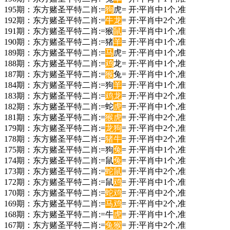
195期：东方赌圣平特二肖:=
狗
虎= 开:平肖中1个,准
192期：东方赌圣平特二肖:=
牛
龙
= 开:平肖中2个,准
191期：东方赌圣平特二肖:=猴
鼠
= 开:平肖中1个,准
190期：东方赌圣平特二肖:=猪
羊
= 开:平肖中1个,准
189期：东方赌圣平特二肖:=
马
虎= 开:平肖中1个,准
188期：东方赌圣平特二肖:=
鸡
龙= 开:平肖中1个,准
187期：东方赌圣平特二肖:=
猴
兔= 开:平肖中1个,准
184期：东方赌圣平特二肖:=狗
羊
= 开:平肖中1个,准
183期：东方赌圣平特二肖:=
鸡
龙
= 开:平肖中2个,准
182期：东方赌圣平特二肖:=蛇
虎
= 开:平肖中1个,准
181期：东方赌圣平特二肖:=
猴
虎
= 开:平肖中2个,准
179期：东方赌圣平特二肖:=
龙
狗
= 开:平肖中2个,准
178期：东方赌圣平特二肖:=
猪
牛
= 开:平肖中2个,准
175期：东方赌圣平特二肖:=狗
兔
= 开:平肖中1个,准
174期：东方赌圣平特二肖:=鼠
兔
= 开:平肖中1个,准
173期：东方赌圣平特二肖:=
蛇
鼠
= 开:平肖中2个,准
172期：东方赌圣平特二肖:=鼠
鸡
= 开:平肖中1个,准
170期：东方赌圣平特二肖:=
蛇
鸡
= 开:平肖中2个,准
169期：东方赌圣平特二肖:=
马
鸡
= 开:平肖中2个,准
168期：东方赌圣平特二肖:=牛
虎
= 开:平肖中1个,准
167期：东方赌圣平特二肖:=
兔
猴
= 开:平肖中2个,准