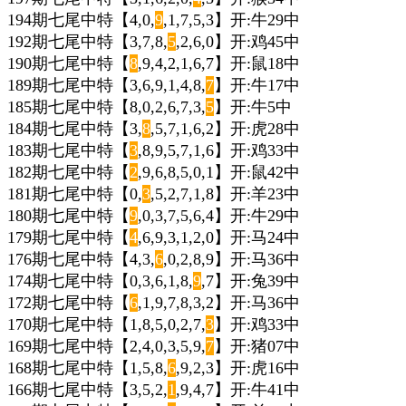
194期七尾中特【4,0,
9
,1,7,5,3】开:牛29中
192期七尾中特【3,7,8,
5
,2,6,0】开:鸡45中
190期七尾中特【
8
,9,4,2,1,6,7】开:鼠18中
189期七尾中特【3,6,9,1,4,8,
7
】开:牛17中
185期七尾中特【8,0,2,6,7,3,
5
】开:牛5中
184期七尾中特【3,
8
,5,7,1,6,2】开:虎28中
183期七尾中特【
3
,8,9,5,7,1,6】开:鸡33中
182期七尾中特【
2
,9,6,8,5,0,1】开:鼠42中
181期七尾中特【0,
3
,5,2,7,1,8】开:羊23中
180期七尾中特【
9
,0,3,7,5,6,4】开:牛29中
179期七尾中特【
4
,6,9,3,1,2,0】开:马24中
176期七尾中特【4,3,
6
,0,2,8,9】开:马36中
174期七尾中特【0,3,6,1,8,
9
,7】开:兔39中
172期七尾中特【
6
,1,9,7,8,3,2】开:马36中
170期七尾中特【1,8,5,0,2,7,
3
】开:鸡33中
169期七尾中特【2,4,0,3,5,9,
7
】开:猪07中
168期七尾中特【1,5,8,
6
,9,2,3】开:虎16中
166期七尾中特【3,5,2,
1
,9,4,7】开:牛41中