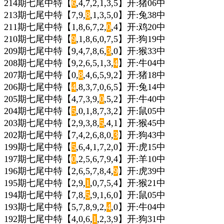
214期七尾中特【
6
,4,7,2,1,3,5】开:猪06中
213期七尾中特【7,9,
8
,1,3,5,0】开:兔38中
211期七尾中特【1,8,6,7,2,
0
,4】开:鸡20中
210期七尾中特【
9
,1,8,6,0,7,5】开:狗19中
209期七尾中特【9,4,7,8,6,
3
,0】开:猴33中
208期七尾中特【9,2,6,5,1,3,
4
】开:牛04中
207期七尾中特【0,
8
,4,6,5,9,2】开:猪18中
206期七尾中特【
4
,8,3,7,0,6,5】开:兔14中
205期七尾中特【4,7,3,9,
0
,5,2】开:牛40中
204期七尾中特【
5
,0,1,8,7,3,2】开:鼠05中
203期七尾中特【2,9,3,8,
5
,4,1】开:猴45中
202期七尾中特【7,4,2,6,8,0,
3
】开:狗43中
199期七尾中特【
5
,6,4,1,7,2,0】开:虎15中
197期七尾中特【
0
,2,5,6,7,9,4】开:羊10中
196期七尾中特【2,6,5,7,8,4,
9
】开:虎39中
195期七尾中特【2,9,
1
,0,7,5,4】开:猴21中
194期七尾中特【7,8,
5
,9,1,6,0】开:鼠05中
193期七尾中特【5,7,8,9,2,
4
,0】开:牛04中
192期七尾中特【4,0,6,
1
,2,3,9】开:狗31中