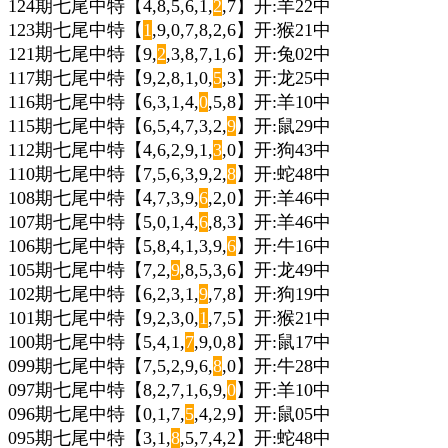
124期七尾中特【4,8,5,6,1,
2
,7】开:羊22中
123期七尾中特【
1
,9,0,7,8,2,6】开:猴21中
121期七尾中特【9,
2
,3,8,7,1,6】开:兔02中
117期七尾中特【9,2,8,1,0,
5
,3】开:龙25中
116期七尾中特【6,3,1,4,
0
,5,8】开:羊10中
115期七尾中特【6,5,4,7,3,2,
9
】开:鼠29中
112期七尾中特【4,6,2,9,1,
3
,0】开:狗43中
110期七尾中特【7,5,6,3,9,2,
8
】开:蛇48中
108期七尾中特【4,7,3,9,
6
,2,0】开:羊46中
107期七尾中特【5,0,1,4,
6
,8,3】开:羊46中
106期七尾中特【5,8,4,1,3,9,
6
】开:牛16中
105期七尾中特【7,2,
9
,8,5,3,6】开:龙49中
102期七尾中特【6,2,3,1,
9
,7,8】开:狗19中
101期七尾中特【9,2,3,0,
1
,7,5】开:猴21中
100期七尾中特【5,4,1,
7
,9,0,8】开:鼠17中
099期七尾中特【7,5,2,9,6,
8
,0】开:牛28中
097期七尾中特【8,2,7,1,6,9,
0
】开:羊10中
096期七尾中特【0,1,7,
5
,4,2,9】开:鼠05中
095期七尾中特【3,1,
8
,5,7,4,2】开:蛇48中