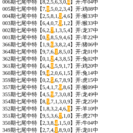
006期七尾中特【8,2,5,6,3,0,
4
】开:牛04中
005期七尾中特【7,
8
,5,0,2,3,4】开:鸡08中
004期七尾中特【2,5,8,1,
3
,4,6】开:猴33中
003期七尾中特【6,4,0,7,
3
,1,2】开:猴33中
002期七尾中特【6,2,
7
,1,3,5,4】开:龙37中
001期七尾中特【0,
2
,8,5,9,4,6】开:羊22中
366期七尾中特【1,9,
6
,3,8,2,4】开:猪06中
364期七尾中特【9,7,6,
1
,8,5,0】开:龙01中
362期七尾中特【0,1,
2
,4,3,8,5】开:兔02中
361期七尾中特【6,4,
0
,5,9,1,7】开:鸡20中
360期七尾中特【9,
4
,2,0,6,1,5】开:兔14中
359期七尾中特【0,2,
5
,6,7,8,9】开:虎15中
357期七尾中特【5,4,1,7,
9
,8,6】开:猴09中
355期七尾中特【4,5,
9
,7,3,0,8】开:龙49中
354期七尾中特【8,
5
,7,1,3,0,9】开:龙25中
352期七尾中特【1,8,3,2,4,6,
0
】开:羊10中
351期七尾中特【9,5,3,6,
7
,1,0】开:虎27中
350期七尾中特【2,3,8,
4
,1,5,0】开:牛04中
349期七尾中特【2,7,4,
1
,8,9,0】开:龙01中