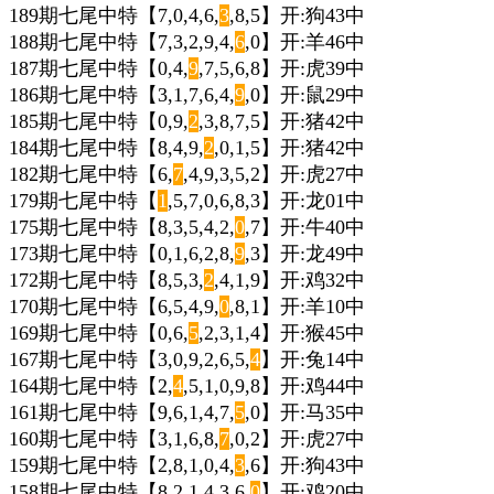
189期七尾中特【7,0,4,6,
3
,8,5】开:狗43中
188期七尾中特【7,3,2,9,4,
6
,0】开:羊46中
187期七尾中特【0,4,
9
,7,5,6,8】开:虎39中
186期七尾中特【3,1,7,6,4,
9
,0】开:鼠29中
185期七尾中特【0,9,
2
,3,8,7,5】开:猪42中
184期七尾中特【8,4,9,
2
,0,1,5】开:猪42中
182期七尾中特【6,
7
,4,9,3,5,2】开:虎27中
179期七尾中特【
1
,5,7,0,6,8,3】开:龙01中
175期七尾中特【8,3,5,4,2,
0
,7】开:牛40中
173期七尾中特【0,1,6,2,8,
9
,3】开:龙49中
172期七尾中特【8,5,3,
2
,4,1,9】开:鸡32中
170期七尾中特【6,5,4,9,
0
,8,1】开:羊10中
169期七尾中特【0,6,
5
,2,3,1,4】开:猴45中
167期七尾中特【3,0,9,2,6,5,
4
】开:兔14中
164期七尾中特【2,
4
,5,1,0,9,8】开:鸡44中
161期七尾中特【9,6,1,4,7,
5
,0】开:马35中
160期七尾中特【3,1,6,8,
7
,0,2】开:虎27中
159期七尾中特【2,8,1,0,4,
3
,6】开:狗43中
158期七尾中特【8,2,1,4,3,6,
0
】开:鸡20中