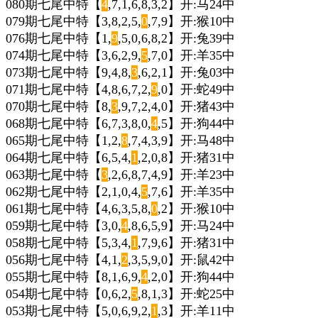
080期七尾中特【
4
,7,1,6,8,3,2】开:马24中
079期七尾中特【3,8,2,5,
0
,7,9】开:猴10中
076期七尾中特【1,
9
,5,0,6,8,2】开:兔39中
074期七尾中特【3,6,2,9,
5
,7,0】开:羊35中
073期七尾中特【9,4,8,
3
,6,2,1】开:兔03中
071期七尾中特【4,8,6,7,2,
9
,0】开:蛇49中
070期七尾中特【8,
3
,9,7,2,4,0】开:猪43中
068期七尾中特【6,7,3,8,0,
4
,5】开:狗44中
065期七尾中特【1,2,
8
,7,4,3,9】开:马48中
064期七尾中特【6,5,4,
1
,2,0,8】开:猪31中
063期七尾中特【
3
,2,6,8,7,4,9】开:羊23中
062期七尾中特【2,1,0,4,
5
,7,6】开:羊35中
061期七尾中特【4,6,3,5,8,
0
,2】开:猴10中
059期七尾中特【3,0,
4
,8,6,5,9】开:马24中
058期七尾中特【5,3,4,
1
,7,9,6】开:猪31中
056期七尾中特【4,1,
2
,3,5,9,0】开:鼠42中
055期七尾中特【8,1,6,9,
4
,2,0】开:狗44中
054期七尾中特【0,6,2,
5
,8,1,3】开:蛇25中
053期七尾中特【5,0,6,9,2,
1
,3】开:羊11中