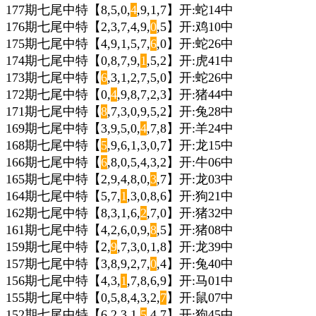
177期七尾中特【8,5,0,
4
,9,1,7】开:蛇14中
176期七尾中特【2,3,7,4,9,
0
,5】开:鸡10中
175期七尾中特【4,9,1,5,7,
6
,0】开:蛇26中
174期七尾中特【0,8,7,9,
1
,5,2】开:虎41中
173期七尾中特【
6
,3,1,2,7,5,0】开:蛇26中
172期七尾中特【0,
4
,9,8,7,2,3】开:猪44中
171期七尾中特【
8
,7,3,0,9,5,2】开:兔28中
169期七尾中特【3,9,5,0,
4
,7,8】开:羊24中
168期七尾中特【
5
,9,6,1,3,0,7】开:龙15中
166期七尾中特【
6
,8,0,5,4,3,2】开:牛06中
165期七尾中特【2,9,4,8,0,
3
,7】开:龙03中
164期七尾中特【5,7,
1
,3,0,8,6】开:狗21中
162期七尾中特【8,3,1,6,
2
,7,0】开:猪32中
161期七尾中特【4,2,6,0,9,
8
,5】开:猪08中
159期七尾中特【2,
9
,7,3,0,1,8】开:龙39中
157期七尾中特【3,8,9,2,7,
0
,4】开:兔40中
156期七尾中特【4,3,
1
,7,8,6,9】开:马01中
155期七尾中特【0,5,8,4,3,2,
7
】开:鼠07中
152期七尾中特【6,2,3,1,
5
,4,7】开:狗45中