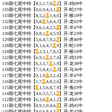
136期七尾中特【8,5,1,7,0,
9
,2】开:鸡09中
135期七尾中特【0,6,9,4,3,1,
7
】开:蛇37中
133期七尾中特【8,5,2,
0
,1,4,6】开:猴10中
132期七尾中特【0,8,
2
,5,6,4,3】开:龙02中
131期七尾中特【9,6,1,4,2,5,
7
】开:羊47中
130期七尾中特【0,8,1,
3
,4,5,9】开:羊23中
129期七尾中特【5,6,4,7,9,2,
0
】开:虎40中
128期七尾中特【8,1,6,4,7,
3
,9】开:蛇13中
124期七尾中特【
0
,2,3,1,7,8,5】开:猴10中
122期七尾中特【6,9,1,
3
,2,7,4】开:鸡33中
119期七尾中特【6,3,5,7,
8
,1,9】开:龙38中
118期七尾中特【7,5,8,4,1,
6
,3】开:马36中
117期七尾中特【0,1,9,
7
,3,2,4】开:羊47中
116期七尾中特【1,7,
3
,4,8,2,6】开:羊23中
115期七尾中特【
3
,1,5,6,8,7,9】开:兔03中
114期七尾中特【4,6,3,5,7,1,
8
】开:龙38中
112期七尾中特【6,3,0,
5
,4,1,2】开:鸡45中
111期七尾中特【8,9,1,0,4,6,
5
】开:鸡45中
110期七尾中特【9,0,6,8,4,3,
7
】开:羊47中