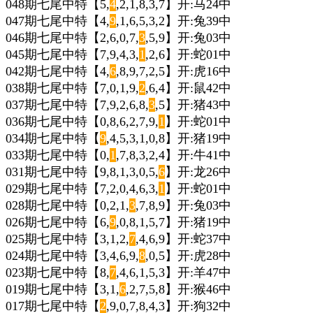
048期七尾中特【5,
4
,2,1,8,3,7】开:马24中
047期七尾中特【4,
9
,1,6,5,3,2】开:兔39中
046期七尾中特【2,6,0,7,
3
,5,9】开:兔03中
045期七尾中特【7,9,4,3,
1
,2,6】开:蛇01中
042期七尾中特【4,
6
,8,9,7,2,5】开:虎16中
038期七尾中特【7,0,1,9,
2
,6,4】开:鼠42中
037期七尾中特【7,9,2,6,8,
3
,5】开:猪43中
036期七尾中特【0,8,6,2,7,9,
1
】开:蛇01中
034期七尾中特【
9
,4,5,3,1,0,8】开:猪19中
033期七尾中特【0,
1
,7,8,3,2,4】开:牛41中
031期七尾中特【9,8,1,3,0,5,
6
】开:龙26中
029期七尾中特【7,2,0,4,6,3,
1
】开:蛇01中
028期七尾中特【0,2,1,
3
,7,8,9】开:兔03中
026期七尾中特【6,
9
,0,8,1,5,7】开:猪19中
025期七尾中特【3,1,2,
7
,4,6,9】开:蛇37中
024期七尾中特【3,4,6,9,
8
,0,5】开:虎28中
023期七尾中特【8,
7
,4,6,1,5,3】开:羊47中
019期七尾中特【3,1,
6
,2,7,5,8】开:猴46中
017期七尾中特【
2
,9,0,7,8,4,3】开:狗32中