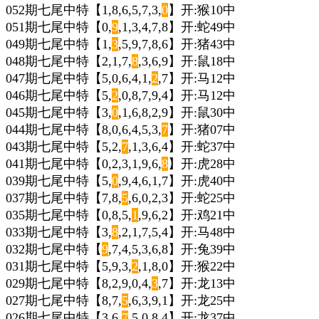
052期七尾中特【1,8,6,5,7,3,
0
】开:猴10中
051期七尾中特【0,
9
,1,3,4,7,8】开:蛇49中
049期七尾中特【1,
3
,5,9,7,8,6】开:猪43中
048期七尾中特【2,1,7,
8
,3,6,9】开:鼠18中
047期七尾中特【5,0,6,4,1,
2
,7】开:马12中
046期七尾中特【5,
2
,0,8,7,9,4】开:马12中
045期七尾中特【3,
0
,1,6,8,2,9】开:鼠30中
044期七尾中特【8,0,6,4,5,3,
7
】开:猪07中
043期七尾中特【5,2,
7
,1,3,6,4】开:蛇37中
041期七尾中特【0,2,3,1,9,6,
8
】开:虎28中
039期七尾中特【5,
0
,9,4,6,1,7】开:虎40中
037期七尾中特【7,8,
5
,6,0,2,3】开:蛇25中
035期七尾中特【0,8,5,
1
,9,6,2】开:鸡21中
033期七尾中特【3,
8
,2,1,7,5,4】开:马48中
032期七尾中特【
9
,7,4,5,3,6,8】开:兔39中
031期七尾中特【5,9,3,
2
,1,8,0】开:猴22中
029期七尾中特【8,2,9,0,4,
3
,7】开:龙13中
027期七尾中特【8,7,
5
,6,3,9,1】开:龙25中
026期七尾中特【3,6,
7
,5,0,8,4】开:龙37中