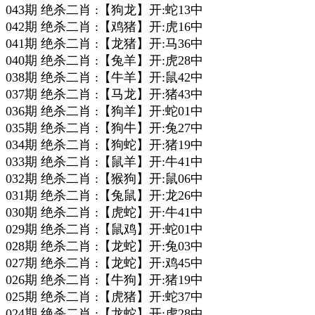
043期 绝杀二肖 :【狗龙】开:蛇13中
042期 绝杀二肖 :【鸡猪】开:虎16中
041期 绝杀二肖 :【龙猪】开:马36中
040期 绝杀二肖 :【兔羊】开:虎28中
038期 绝杀二肖 :【牛羊】开:鼠42中
037期 绝杀二肖 :【马龙】开:猪43中
036期 绝杀二肖 :【狗羊】开:蛇01中
035期 绝杀二肖 :【狗牛】开:兔27中
034期 绝杀二肖 :【狗蛇】开:猪19中
033期 绝杀二肖 :【鼠羊】开:牛41中
032期 绝杀二肖 :【猴狗】开:鼠06中
031期 绝杀二肖 :【兔鼠】开:龙26中
030期 绝杀二肖 :【虎蛇】开:牛41中
029期 绝杀二肖 :【鼠鸡】开:蛇01中
028期 绝杀二肖 :【龙蛇】开:兔03中
027期 绝杀二肖 :【龙蛇】开:鸡45中
026期 绝杀二肖 :【牛狗】开:猪19中
025期 绝杀二肖 :【虎猪】开:蛇37中
024期 绝杀二肖 :【龙蛇】开:虎28中