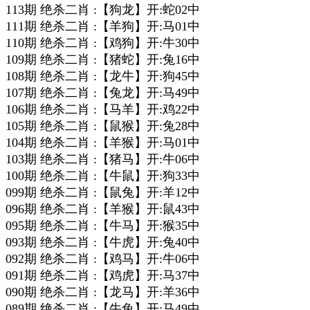
113期 绝杀二肖 :【狗龙】开:蛇02中
111期 绝杀二肖 :【羊狗】开:马01中
110期 绝杀二肖 :【鸡狗】开:牛30中
109期 绝杀二肖 :【猪蛇】开:兔16中
108期 绝杀二肖 :【龙牛】开:狗45中
107期 绝杀二肖 :【兔龙】开:马49中
106期 绝杀二肖 :【马羊】开:鸡22中
105期 绝杀二肖 :【鼠猴】开:兔28中
104期 绝杀二肖 :【羊猴】开:马01中
103期 绝杀二肖 :【猪马】开:牛06中
100期 绝杀二肖 :【牛鼠】开:狗33中
099期 绝杀二肖 :【鼠兔】开:羊12中
096期 绝杀二肖 :【羊猴】开:鼠43中
095期 绝杀二肖 :【牛马】开:猴35中
093期 绝杀二肖 :【牛虎】开:兔40中
092期 绝杀二肖 :【鸡马】开:牛06中
091期 绝杀二肖 :【鸡虎】开:马37中
090期 绝杀二肖 :【龙马】开:羊36中
089期 绝杀二肖 :【牛兔】开:马49中