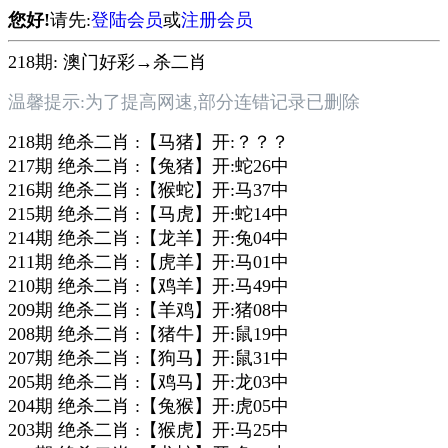
您好!
请先:
登陆会员
或
注册会员
218期: 澳门好彩→杀二肖
温馨提示:为了提高网速,部分连错记录已删除
218期 绝杀二肖 :【马猪】开:？？？
217期 绝杀二肖 :【兔猪】开:蛇26中
216期 绝杀二肖 :【猴蛇】开:马37中
215期 绝杀二肖 :【马虎】开:蛇14中
214期 绝杀二肖 :【龙羊】开:兔04中
211期 绝杀二肖 :【虎羊】开:马01中
210期 绝杀二肖 :【鸡羊】开:马49中
209期 绝杀二肖 :【羊鸡】开:猪08中
208期 绝杀二肖 :【猪牛】开:鼠19中
207期 绝杀二肖 :【狗马】开:鼠31中
205期 绝杀二肖 :【鸡马】开:龙03中
204期 绝杀二肖 :【兔猴】开:虎05中
203期 绝杀二肖 :【猴虎】开:马25中