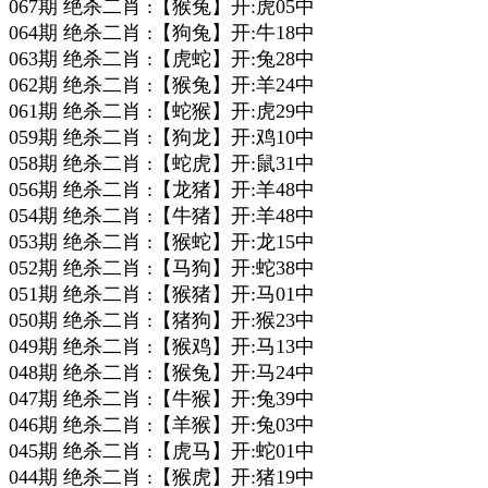
067期 绝杀二肖 :【猴兔】开:虎05中
064期 绝杀二肖 :【狗兔】开:牛18中
063期 绝杀二肖 :【虎蛇】开:兔28中
062期 绝杀二肖 :【猴兔】开:羊24中
061期 绝杀二肖 :【蛇猴】开:虎29中
059期 绝杀二肖 :【狗龙】开:鸡10中
058期 绝杀二肖 :【蛇虎】开:鼠31中
056期 绝杀二肖 :【龙猪】开:羊48中
054期 绝杀二肖 :【牛猪】开:羊48中
053期 绝杀二肖 :【猴蛇】开:龙15中
052期 绝杀二肖 :【马狗】开:蛇38中
051期 绝杀二肖 :【猴猪】开:马01中
050期 绝杀二肖 :【猪狗】开:猴23中
049期 绝杀二肖 :【猴鸡】开:马13中
048期 绝杀二肖 :【猴兔】开:马24中
047期 绝杀二肖 :【牛猴】开:兔39中
046期 绝杀二肖 :【羊猴】开:兔03中
045期 绝杀二肖 :【虎马】开:蛇01中
044期 绝杀二肖 :【猴虎】开:猪19中