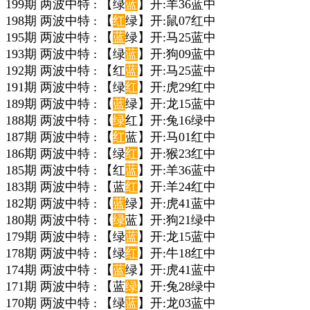
199期 两波中特 : 【绿
蓝
】开:羊36蓝中
198期 两波中特 : 【
红
绿】开:鼠07红中
195期 两波中特 : 【
蓝
绿】开:马25蓝中
193期 两波中特 : 【绿
蓝
】开:狗09蓝中
192期 两波中特 : 【红
蓝
】开:马25蓝中
191期 两波中特 : 【绿
红
】开:虎29红中
189期 两波中特 : 【
蓝
绿】开:龙15蓝中
188期 两波中特 : 【
绿
红】开:兔16绿中
187期 两波中特 : 【
红
蓝】开:马01红中
186期 两波中特 : 【绿
红
】开:猴23红中
185期 两波中特 : 【红
蓝
】开:羊36蓝中
183期 两波中特 : 【蓝
红
】开:羊24红中
182期 两波中特 : 【
蓝
绿】开:虎41蓝中
180期 两波中特 : 【
绿
蓝】开:狗21绿中
179期 两波中特 : 【绿
蓝
】开:龙15蓝中
178期 两波中特 : 【绿
红
】开:牛18红中
174期 两波中特 : 【
蓝
绿】开:虎41蓝中
171期 两波中特 : 【蓝
绿
】开:兔28绿中
170期 两波中特 : 【绿
蓝
】开:龙03蓝中